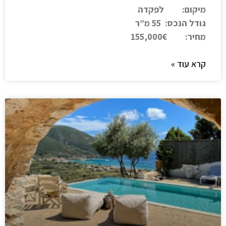
מיקום: לפקדה
גודל הנכס: 55 מ”ר
מחיר: 155,000€
קרא עוד »