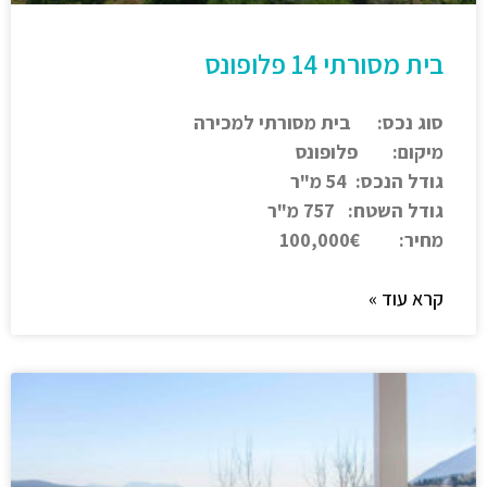
בית מסורתי 14 פלופונס
סוג נכס: בית מסורתי למכירה
מיקום: פלופונס
גודל הנכס: 54 מ"ר
גודל השטח: 757 מ"ר
מחיר: 100,000€
קרא עוד »