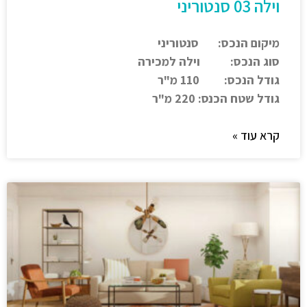
וילה 03 סנטוריני
מיקום הנכס: סנטוריני
סוג הנכס: וילה למכירה
גודל הנכס: 110 מ"ר
גודל שטח הכנס: 220 מ"ר
קרא עוד »