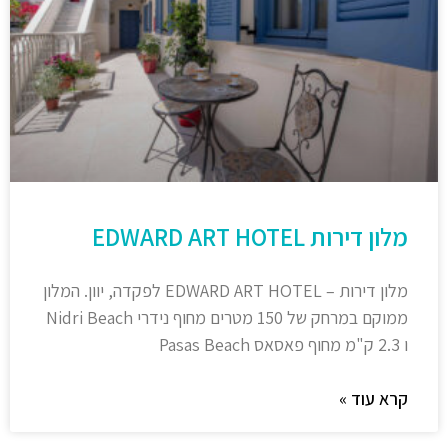
מלון דירות EDWARD ART HOTEL
מלון דירות – EDWARD ART HOTEL לפקדה, יוון. המלון
ממוקם במרחק של 150 מטרים מחוף נידרי Nidri Beach
ו 2.3 ק"מ מחוף פאסאס Pasas Beach
קרא עוד »