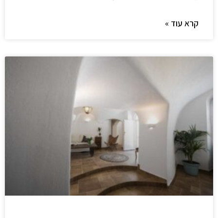
קרא עוד »