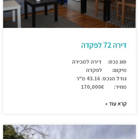
דירה 72 לפקדה
סוג נכס: דירה למכירה
מיקום: לפקדה
גודל הנכס: 43.16 מ"ר
מחיר: 170,000€
קרא עוד »