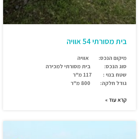
בית מסורתי 54 אוויה
מיקום הנכס: אוויה
סוג הנכס: בית מסורתי למכירה
שטח בנוי : 117 מ"ר
גודל חלקה: 800 מ"ר
קרא עוד »