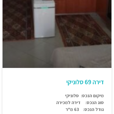
דירה 69 סלוניקי
מיקום הנכס: סלוניקי
סוג הנכס: דירה למכירה
גודל הנכס: 63 מ"ר