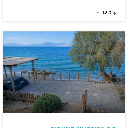
קרא עוד »