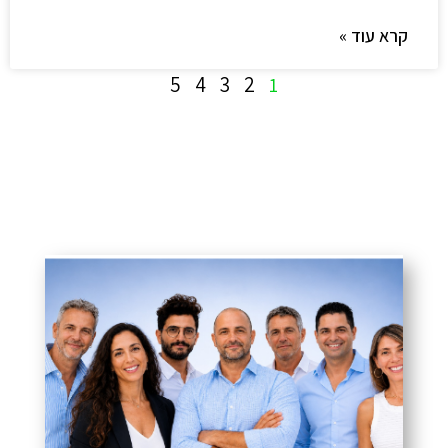
קרא עוד »
5
4
3
2
1