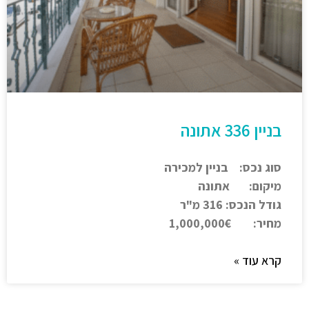
בניין 336 אתונה
סוג נכס: בניין למכירה
מיקום: אתונה
גודל הנכס: 316 מ"ר
מחיר: 1,000,000€
קרא עוד »