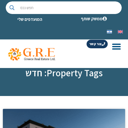
ממשק שותף
המועדפים שלי
צור קשר
Property Tags: חדש