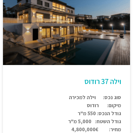
וילה 37 רודוס
סוג נכס: וילה למכירה
מיקום: רודוס
גודל הנכס: 550 מ"ר
גודל השטח: 5,000 מ"ר
מחיר: 4,800,000€