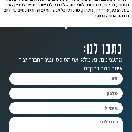
נכונותו, נראותו, חוקיותו ורלוונטיותו של הנכס לרכישה כפופים לבדיקה עם
בעל הנכס, עורך דין, נוטריון, מהנדס וכל אנשי המקצוע הרלוונטיים עד ליום
חתימת החוזה הסופי.
כתבו לנו:
מתעניינים? נא מלאו את הטופס ונציג החברה יצור
איתך קשר בהקדם.