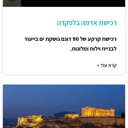
רכישת אדמה בלפקדה
רכישת קרקע של 90 דונם נושקת ים בייעוד
לבניית וילות ומלונות.
קרא עוד »