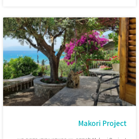
Makori Project