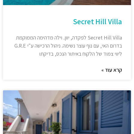
Secret Hill Villa
Secret Hill Villa לפקדה, יוון. וילה מדהימה הממוקמת
בדרום האי, עם נוף עוצר נשימה. ניהול הרכישה ע"י G.R.E
ליווי צמוד של הלקוח באיתור הנכס, בדיקתו
קרא עוד »