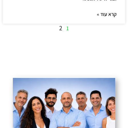
קרא עוד »
2
1