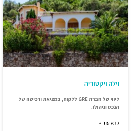
וילה ויקטוריה
ליווי של חברת GRE ללקוח, במציאת ורכישה של
הנכס וניהולו.
קרא עוד »