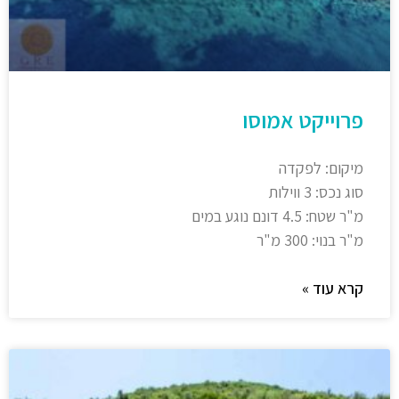
פרוייקט אמוסו
מיקום: לפקדה
סוג נכס: 3 ווילות
מ"ר שטח: 4.5 דונם נוגע במים
מ"ר בנוי: 300 מ"ר
קרא עוד »