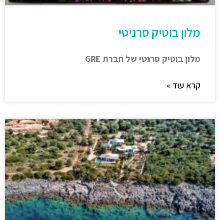
מלון בוטיק סרניטי
מלון בוטיק סרנטי של חברת GRE
קרא עוד »