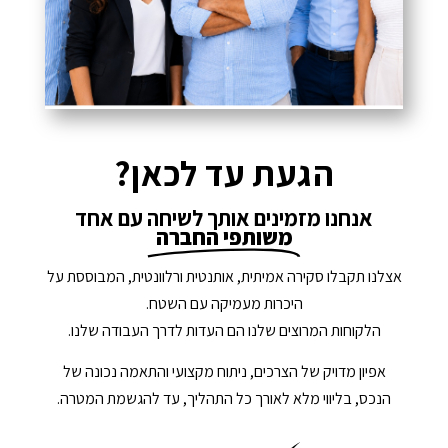
הגעת עד לכאן?
אנחנו מזמינים אותך לשיחה עם אחד
משותפי החברה
אצלנו תקבלו סקירה אמיתית, אותנטית ורלוונטית, המבוססת על
היכרות מעמיקה עם השטח.
הלקוחות המרוצים שלנו הם העדות לדרך העבודה שלנו.
אפיון מדויק של הצרכים, ניתוח מקצועי והתאמה נכונה של
הנכס, בליווי מלא לאורך כל התהליך, עד להגשמת המטרה.