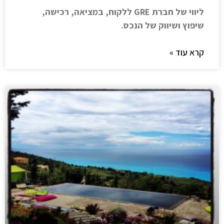
ליווי של חברת GRE ללקוח, במציאה, רכישה,
שיפוץ ושיווק של הנכס.
קרא עוד »