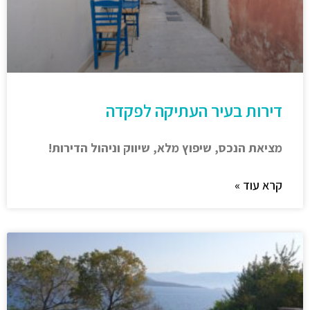
דירות בעיר העתיקה לפקדה
מציאת הנכס, שיפוץ מלא, שיווק וניהול הדירות!
קרא עוד »