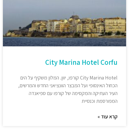
City Marina Hotel Corfu
City Marina Hotel קורפו, יוון. המלון משקיף על הים
הכחול האינסופי ועל המבצר הוונציאני החדש והמרשים,
העיר העתיקה והמקסימה של קורפו עם ספיאנדה
המפורסמת וכנסיית
קרא עוד »