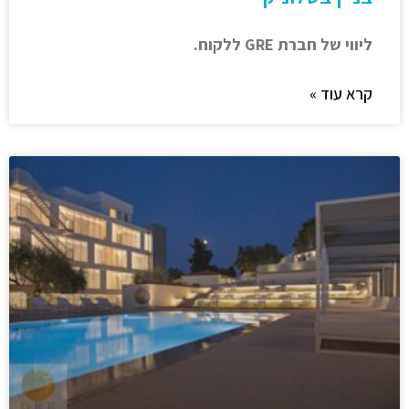
ליווי של חברת GRE ללקוח.
קרא עוד »