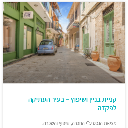
קניית בניין ושיפוץ – בעיר העתיקה
לפקדה
מציאת הנכס ע"י החברה, שיפוץ והשכרה.