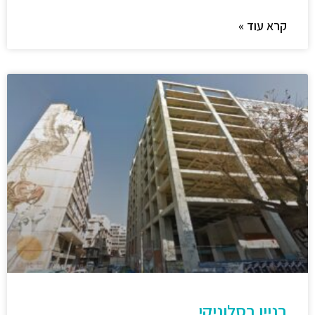
קרא עוד »
בניין בסלוניקי