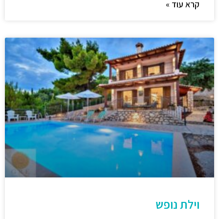
קרא עוד »
וילת נופש