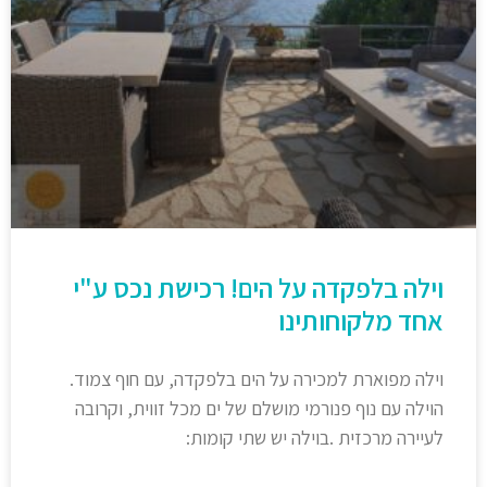
וילה בלפקדה על הים! רכישת נכס ע"י
אחד מלקוחותינו
וילה מפוארת למכירה על הים בלפקדה, עם חוף צמוד.
הוילה עם נוף פנורמי מושלם של ים מכל זווית, וקרובה
לעיירה מרכזית .בוילה יש שתי קומות: