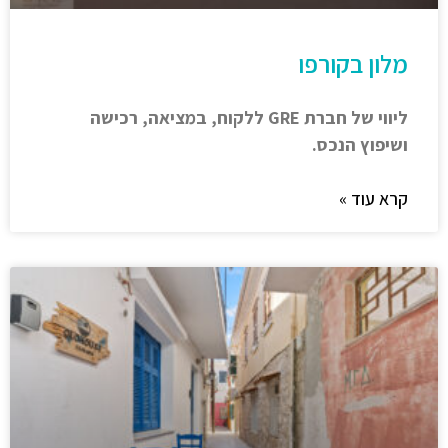
מלון בקורפו
ליווי של חברת GRE ללקוח, במציאה, רכישה
ושיפוץ הנכס.
קרא עוד »