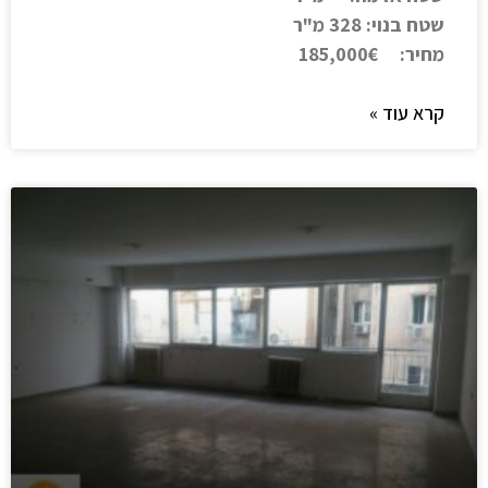
שטח בנוי: 328 מ"ר
מחיר: 185,000€
קרא עוד »