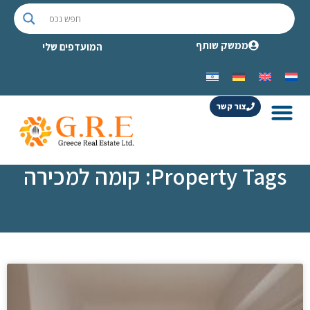
ממשק שותף
המועדפים שלי
צור קשר
Property Tags: קומה למכירה