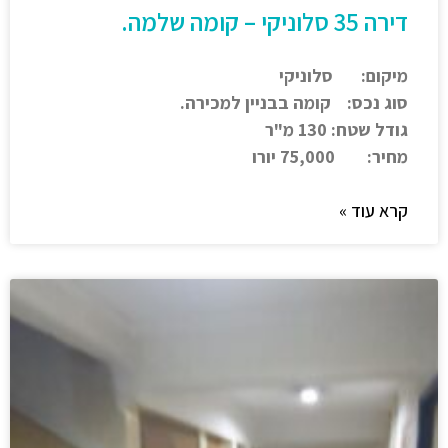
דירה 35 סלוניקי – קומה שלמה.
מיקום: סלוניקי
סוג נכס: קומה בבניין למכירה.
גודל שטח: 130 מ"ר
מחיר: 75,000 יורו
קרא עוד »