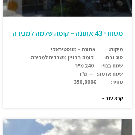
מסחרי 43 אתונה – קומה שלמה למכירה
מיקום: אתונה – מונסטיראקי
סוג נכס: קומה בבניין משרדים למכירה
שטח בנוי: 240 מ"ר
שטח אדמה: — מ"ר
מחיר: 350,000€
קרא עוד »