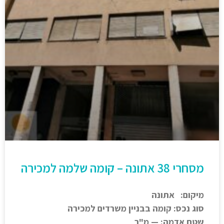
מסחרי 38 אתונה – קומה שלמה למכירה
מיקום: אתונה
סוג נכס: קומה בבניין משרדים למכירה
שטח אדמה: — מ"ר