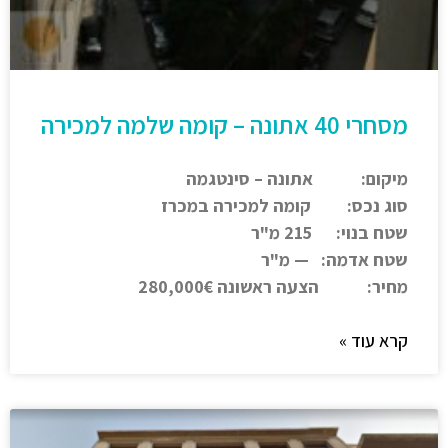
מסחרי 40 אתונה – קומה שלמה למכירה
מיקום: אתונה – סינטגמה
סוג נכס: קומה למכירה במכרז
שטח בנוי: 215 מ"ר
שטח אדמה: — מ"ר
מחיר: הצעה ראשונה 280,000€
קרא עוד »