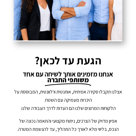
הגעת עד לכאן?
אנחנו מזמינים אותך לשיחה עם אחד
משותפי החברה
אצלנו תקבלו סקירה אמיתית, אותנטית ורלוונטית, המבוססת על
היכרות מעמיקה עם השטח.
הלקוחות המרוצים שלנו הם העדות לדרך העבודה שלנו.
אפיון מדויק של הצרכים, ניתוח מקצועי והתאמה נכונה של
הנכס, בליווי מלא לאורך כל התהליך, עד להגשמת המטרה.