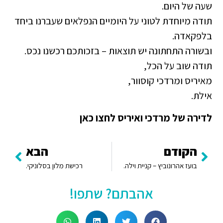
שעה של היום.
תודה מיוחדת לטוני על היומיים הנפלאים שעברנו ביחד
בלפקאדה.
ובשורה התחתונה יש תוצאות – בזכותכם רכשנו נכס.
תודה שוב על הכל,
מאיריס ומרדכי קוסוור,
אילת.
לדירה של מרדכי ואיריס לחצו כאן
הקודם
הבא
בועז אהרונוביץ – קניית וילה.
רכישת מלון בסלוניקי.
אהבתם? שתפו!