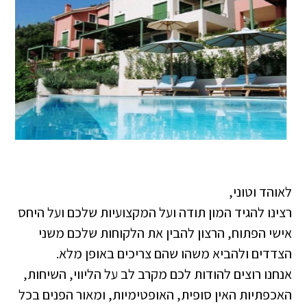
לאוהד וטוני,
רצינו להגיד המון תודה ועל המקצועיות שלכם ועל היחס
אישי הפתוח, הרצון להבין את הלקוחות שלכם משני
הצדדים ולהביא משהו שהם צריכים באופן מלא.
אנחנו רוצים להודות לכם מקרב לב על הליווי, השיחות,
האכפתיות האין סופית, האופטימיות, ומאור הפנים בכל