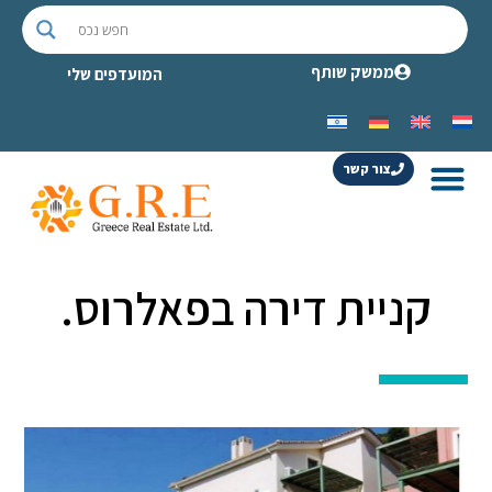
ממשק שותף
המועדפים שלי
צור קשר
קניית דירה בפאלרוס.