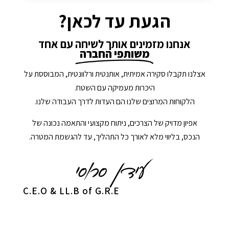
הגעת עד לכאן?
אנחנו מזמינים אותך לשיחה עם אחד
משותפי החברה
אצלנו תקבלו סקירה אמיתית, אותנטית ורלוונטית, המבוססת על
היכרות מעמיקה עם השטח.
הלקוחות המרוצים שלנו הם העדות לדרך העבודה שלנו.
אפיון מדויק של הצרכים, ניתוח מקצועי והתאמה נכונה של
הנכס, בליווי מלא לאורך כל התהליך, עד להגשמת המטרה.
C.E.O & LL.B of G.R.E