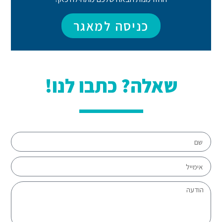
כניסה למאגר
שאלה? כתבו לנו!