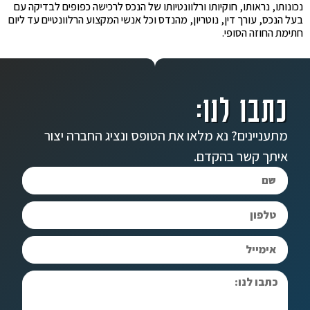
נכונותו, נראותו, חוקיותו ורלוונטיותו של הנכס לרכישה כפופים לבדיקה עם
בעל הנכס, עורך דין, נוטריון, מהנדס וכל אנשי המקצוע הרלוונטיים עד ליום
חתימת החוזה הסופי.
כתבו לנו:
מתעניינים? נא מלאו את הטופס ונציג החברה יצור
איתך קשר בהקדם.