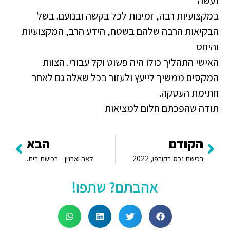
נעשה
במקצועיות רבה, זמינות לכל בקשה ובנועם. בשל
הבקיאות הרבה שלהם בשטח, הידע הרב, המקצועיות
והיחס
האישי התהליך כולו היה פשוט וקל עבורי. הצוות
המקסים ממשיך לייעץ ולעזור בכל שאלה גם לאחר
חתימת העסקה.
תודה שהפכתם חלום למציאות
הקודם
הבא
רכישת נכס בקורפו, 2022
לאה וארנון – רכישת בית.
אהבתם? שתפו!