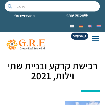
ממשק שותף
המועדפים שלי
צור קשר
רכישת קרקע ובניית שתי
וילות, 2021