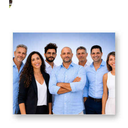
רכישת וילה פרטית בקורפו