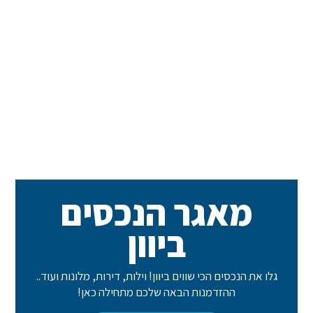
מאגר הנכסים
ביוון
גלו את הנכסים הכי שווים ביוון! וילות, דירות, מלונות ועוד..
ההזדמנות הבאה שלכם מתחילה כאן!