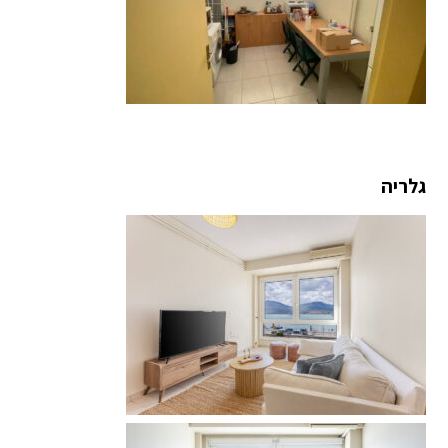
גלריה