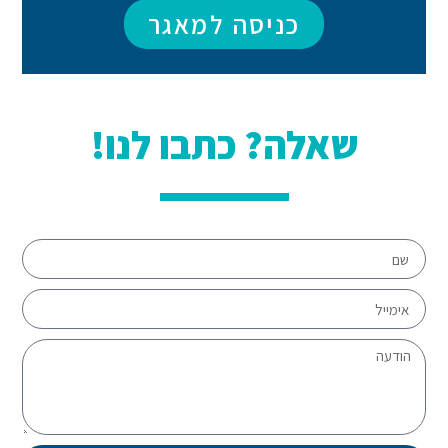
כניסה למאגר
שאלה? כתבו לנו!