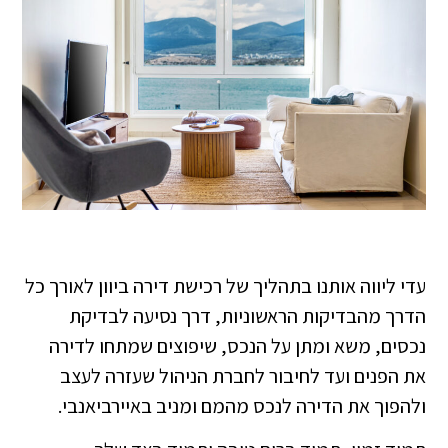
עדי ליווה אותנו בתהליך של רכישת דירה ביוון לאורך כל
הדרך מהבדיקות הראשוניות, דרך נסיעה לבדיקת
נכסים, משא ומתן על הנכס, שיפוצים שמתחו לדירה
את הפנים ועד לחיבור לחברת הניהול שעזרה לעצב
ולהפוך את הדירה לנכס מהמם ומניב באיירביאנבי.