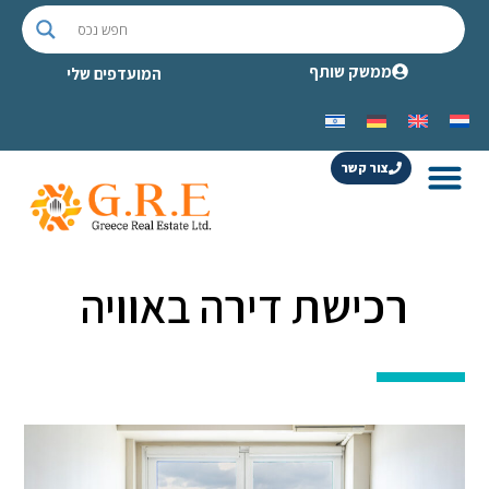
ממשק שותף
המועדפים שלי
צור קשר
רכישת דירה באוויה