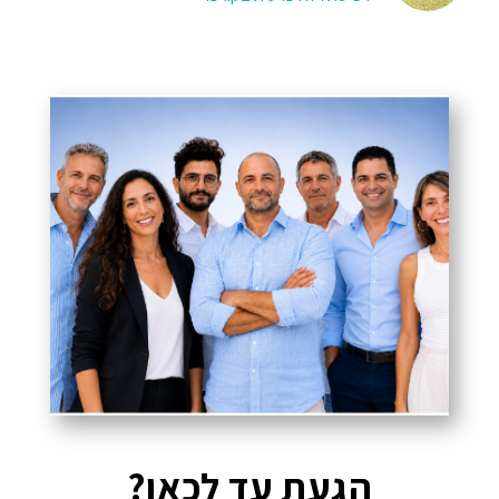
הגעת עד לכאן?