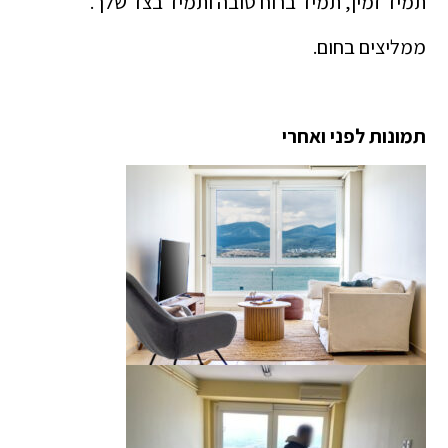
תמיד זמין, תמיד ברוח טובה ותמיד בצד שלך.
ממליצים בחום.
תמונות לפני ואחרי