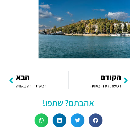
הקודם
הבא
רכישת דירה באוויה
רכישת דירה באוויה
אהבתם? שתפו!