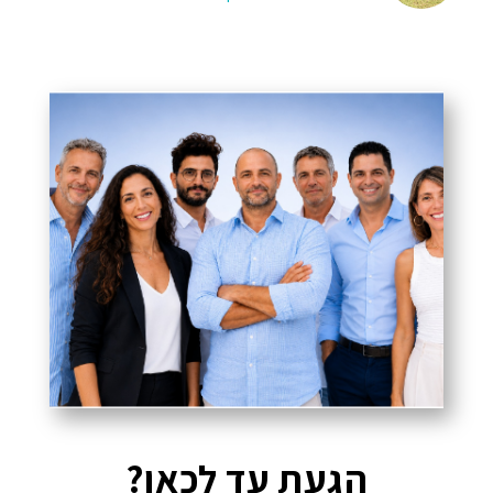
הגעת עד לכאן?