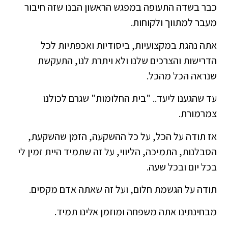
כבר בשדה התעופה במפגש הראשון הבנו שזה חיבור
מעבר למתווך ולקוחות.
אתה נהגת במקצועיות, ביסודיות ואכפתיות לכל
הדרישות והצרכים שלנו ולא ויתרת לנו, התעקשת
שנראה הכל מהכל.
עד שהגענו ליעד.. "בית החלומות" שגרם לכולנו
צמרמורת.
אז תודה על הכל, על כל ההשקעה, הזמן שהשקעת,
הסבלנות, התמיכה, הליווי, על זה שתמיד היית זמין לי
בכל יום ובכל שעה.
תודה על הגשמת חלום, ועל זה שאתה אדם מקסים.
מבחינתינו אתה משפחה ומוזמן אלינו תמיד.