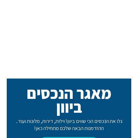
מאגר הנכסים
ביוון
גלו את הנכסים הכי שווים ביוון! וילות, דירות, מלונות ועוד..
ההזדמנות הבאה שלכם מתחילה כאן!