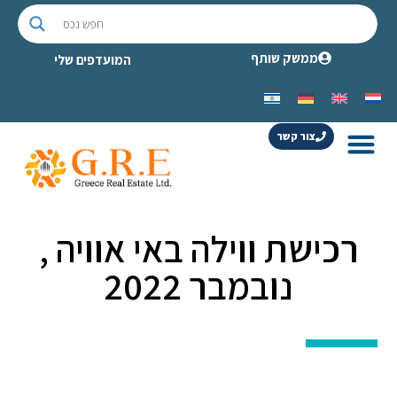
ממשק שותף
המועדפים שלי
צור קשר
רכישת ווילה באי אוויה ,
נובמבר 2022