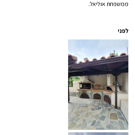
ממשפחת אוליאל.
לפני