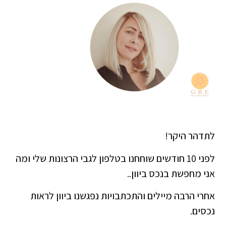
לתדהר היקר!
לפני 10 חודשים שוחחנו בטלפון לגבי הרצונות שלי ומה
אני מחפשת בנכס ביוון..
אחרי הרבה מיילים והתכתבויות נפגשנו ביוון לראות
נכסים.