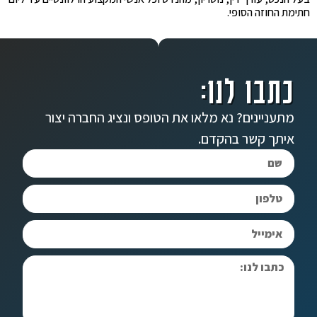
חתימת החוזה הסופי.
כתבו לנו:
מתעניינים? נא מלאו את הטופס ונציג החברה יצור
איתך קשר בהקדם.