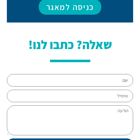
כניסה למאגר
שאלה? כתבו לנו!