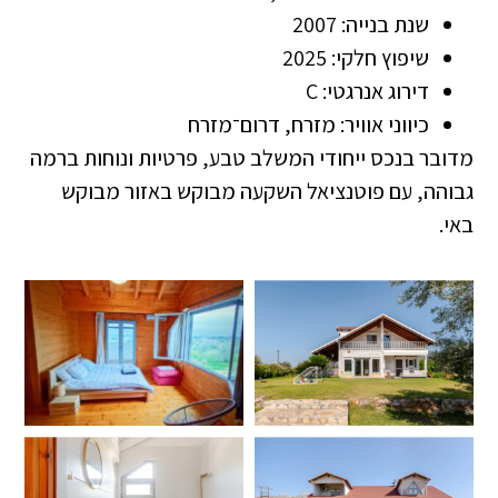
שנת בנייה: 2007
שיפוץ חלקי: 2025
דירוג אנרגטי: C
כיווני אוויר: מזרח, דרום־מזרח
מדובר בנכס ייחודי המשלב טבע, פרטיות ונוחות ברמה
גבוהה, עם פוטנציאל השקעה מבוקש באזור מבוקש
באי.