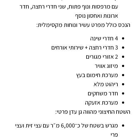
עם מרפסות ונוף פתוח, שני חדרי רחצה, חדר
ארונות ואחסון נוסף
הנכס כולל מפרט עשיר ונוחות מקסימלית:
4 חדרי שינה
3 חדרי רחצה + שירותי אורחים
2 אזורי מגורים
מיזוג אוויר
מערכת חימום בעץ
ריהוט מלא
חדר משחקים
מערכת אזעקה
השטח החיצוני מהווה גן עדן פרטי:
מגרש בשטח של כ־6,000 מ״ר עם עצי זית ועצי
פרי