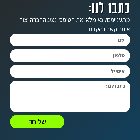
כתבו לנו:
מתעניינים? נא מלאו את הטופס ונציג החברה יצור
איתך קשר בהקדם.
שליחה