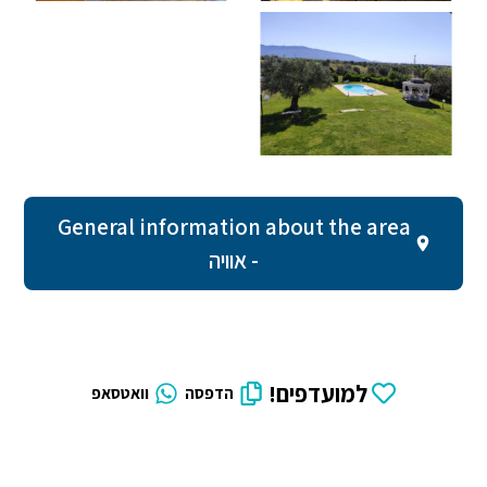
General information about the area
- אוויה
למועדפים!
הדפסה
וואטסאפ