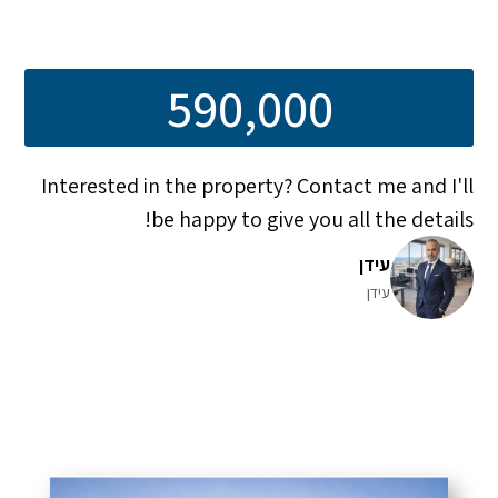
590,000
Interested in the property? Contact me and I'll
be happy to give you all the details!
עידן
עידן