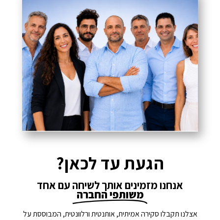
הגעת עד לכאן?
אנחנו מזמינים אותך לשיחה עם אחד
משותפי החברה
אצלנו תקבלו סקירה אמיתית, אותנטית ורלוונטית, המבוססת על