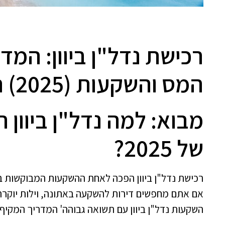
רכישת נדל"ן ביוון: המ
המס והשקעות (2025) רווחיות
מבוא: למה נדל"ן ביוו
של 2025?
רכישת נדל"ן ביוון הפכה לאחת ההשקעות המבוקשות בי
אם אתם מחפשים דירות להשקעה באתונה, וילות יוקרה לר
אנחנו 
השקעות נדל"ן ביוון עם תשואה גבוהה' המדריך המקיף
על הטי