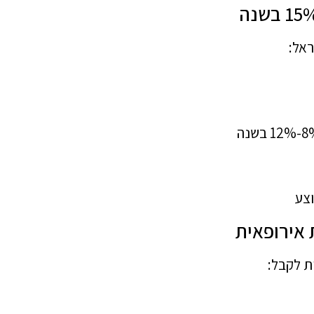
ראל:
ת לקבל: