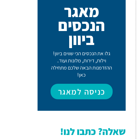
מאגר
הנכסים
ביוון
גלו את הנכסים הכי שווים ביוון!
וילות, דירות, מלונות ועוד..
ההזדמנות הבאה שלכם מתחילה
כאן!
כניסה למאגר
שאלה? כתבו לנו!